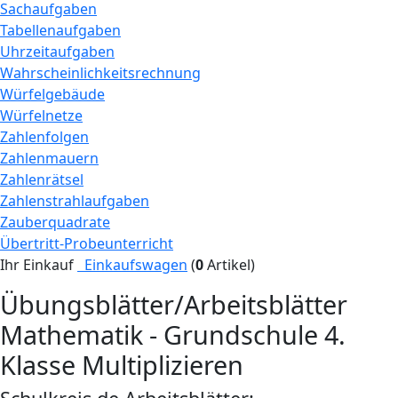
Sachaufgaben
Tabellenaufgaben
Uhrzeitaufgaben
Wahrscheinlichkeitsrechnung
Würfelgebäude
Würfelnetze
Zahlenfolgen
Zahlenmauern
Zahlenrätsel
Zahlenstrahlaufgaben
Zauberquadrate
Übertritt-Probeunterricht
Ihr Einkauf
Einkaufswagen
(
0
Artikel)
Übungsblätter/Arbeitsblätter
Mathematik - Grundschule 4.
Klasse Multiplizieren