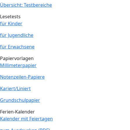
Übersicht: Testbereiche
Lesetests
für Kinder
für Jugendliche
für Erwachsene
Papiervorlagen
Millimeterpapier
Notenzeilen-Papiere
Kariert/Liniert
Grundschulpapier
Ferien-Kalender
Kalender mit Feiertagen