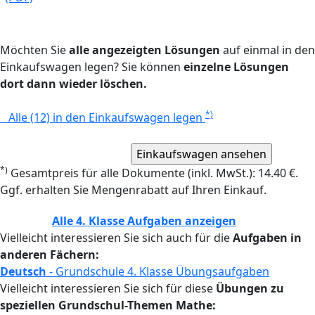
Möchten Sie
alle angezeigten Lösungen
auf einmal in den
Einkaufswagen legen? Sie können
einzelne Lösungen
dort dann wieder löschen.
*)
Alle (12) in den Einkaufswagen legen
*)
Gesamtpreis für alle Dokumente (inkl. MwSt.): 14.40 €.
Ggf. erhalten Sie Mengenrabatt auf Ihren Einkauf.
Alle 4. Klasse Aufgaben anzeigen
Vielleicht interessieren Sie sich auch für die
Aufgaben in
anderen Fächern:
Deutsch
- Grundschule 4. Klasse Übungsaufgaben
Vielleicht interessieren Sie sich für diese
Übungen zu
speziellen Grundschul-Themen Mathe: