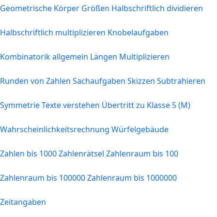
Geometrische Körper
Größen
Halbschriftlich dividieren
Halbschriftlich multiplizieren
Knobelaufgaben
Kombinatorik allgemein
Längen
Multiplizieren
Runden von Zahlen
Sachaufgaben
Skizzen
Subtrahieren
Symmetrie
Texte verstehen
Übertritt zu Klasse 5 (M)
Wahrscheinlichkeitsrechnung
Würfelgebäude
Zahlen bis 1000
Zahlenrätsel
Zahlenraum bis 100
Zahlenraum bis 100000
Zahlenraum bis 1000000
Zeitangaben