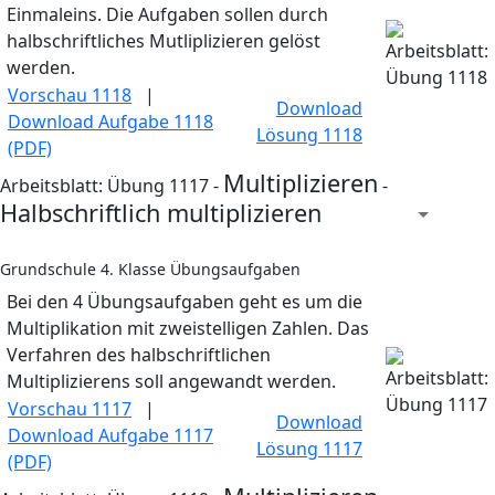
Einmaleins. Die Aufgaben sollen durch
halbschriftliches Mutliplizieren gelöst
werden.
Vorschau 1118
|
Download
Download Aufgabe 1118
Lösung 1118
(PDF)
Multiplizieren
Arbeitsblatt: Übung 1117 -
-
Halbschriftlich multiplizieren
Grundschule 4. Klasse Übungsaufgaben
Bei den 4 Übungsaufgaben geht es um die
Multiplikation mit zweistelligen Zahlen. Das
Verfahren des halbschriftlichen
Multiplizierens soll angewandt werden.
Vorschau 1117
|
Download
Download Aufgabe 1117
Lösung 1117
(PDF)