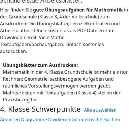
Schulkreis.de Arbeitsblätter:
Hier finden Sie
gute Übungsaufgaben für Mathematik
in
der Grundschule (Klasse 3, 4 der Volksschule) zum
Ausdrucken. Die Übungsblätter, Lernzielkontrollen und
Arbeitsblätter stehen kostenlos als PDF Dateien zum
Download bereit. Viele Mathe
Textaufgaben/Sachaufgaben. Einfach kostenlos
ausdrucken.
Übungsblätter zum Ausdrucken:
Mathematik in der 4. Klasse Grundschule ist mehr als nur
Rechnen: Geometrie, sachbezogene Aufgaben und
räumliches Vorstellungsvermögen werden geübt.
Mathearbeiten mit Textaufgaben (Klasse 4) stellen den
Praxisbezug her.
4. Klasse Schwerpunkte
Alle auswählen
Addieren
Diagramme
Dividieren
Geometrische Flächen