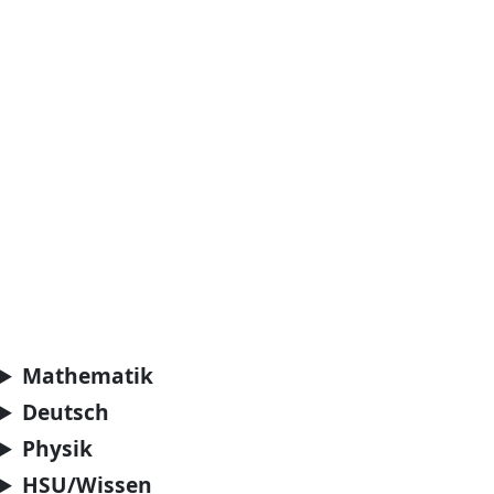
Mathematik
Deutsch
Physik
HSU/Wissen