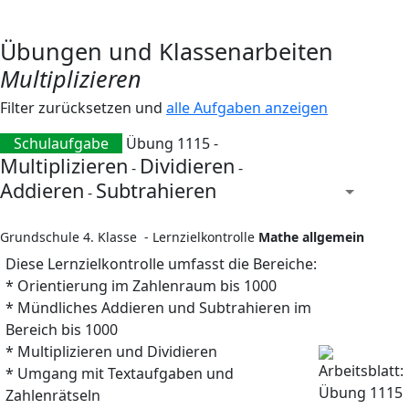
Übungen und Klassenarbeiten
Multiplizieren
Filter zurücksetzen und
alle Aufgaben anzeigen
Schulaufgabe
Übung 1115 -
Multiplizieren
Dividieren
-
-
Addieren
Subtrahieren
-
Grundschule 4. Klasse - Lernzielkontrolle
Mathe allgemein
Diese Lernzielkontrolle umfasst die Bereiche:
* Orientierung im Zahlenraum bis 1000
* Mündliches Addieren und Subtrahieren im
Bereich bis 1000
* Multiplizieren und Dividieren
* Umgang mit Textaufgaben und
Zahlenrätseln