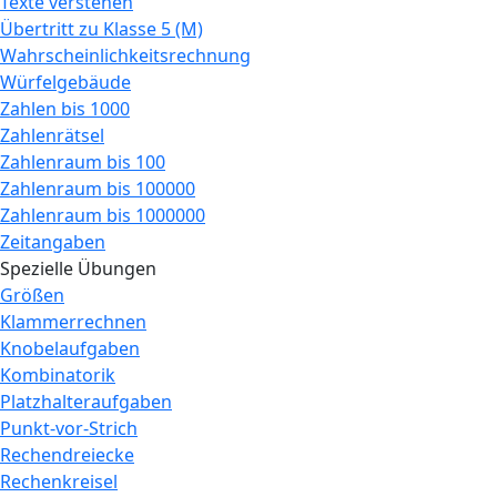
Texte verstehen
Übertritt zu Klasse 5 (M)
Wahrscheinlichkeitsrechnung
Würfelgebäude
Zahlen bis 1000
Zahlenrätsel
Zahlenraum bis 100
Zahlenraum bis 100000
Zahlenraum bis 1000000
Zeitangaben
Spezielle Übungen
Größen
Klammerrechnen
Knobelaufgaben
Kombinatorik
Platzhalteraufgaben
Punkt-vor-Strich
Rechendreiecke
Rechenkreisel