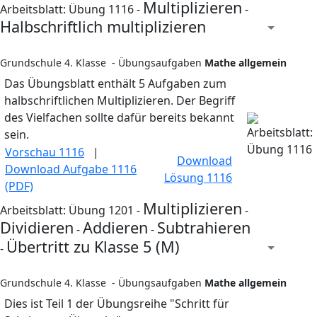
Multiplizieren
Arbeitsblatt: Übung 1116 -
-
Halbschriftlich multiplizieren
Grundschule 4. Klasse - Übungsaufgaben
Mathe allgemein
Das Übungsblatt enthält 5 Aufgaben zum
halbschriftlichen Multiplizieren. Der Begriff
des Vielfachen sollte dafür bereits bekannt
sein.
Vorschau 1116
|
Download
Download Aufgabe 1116
Lösung 1116
(PDF)
Multiplizieren
Arbeitsblatt: Übung 1201 -
-
Dividieren
Addieren
Subtrahieren
-
-
Übertritt zu Klasse 5 (M)
-
Grundschule 4. Klasse - Übungsaufgaben
Mathe allgemein
Dies ist Teil 1 der Übungsreihe "Schritt für