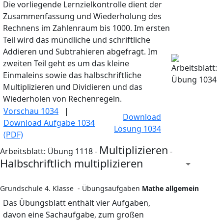
Die vorliegende Lernzielkontrolle dient der
Zusammenfassung und Wiederholung des
Rechnens im Zahlenraum bis 1000. Im ersten
Teil wird das mündliche und schriftliche
Addieren und Subtrahieren abgefragt. Im
zweiten Teil geht es um das kleine
Einmaleins sowie das halbschriftliche
Multiplizieren und Dividieren und das
Wiederholen von Rechenregeln.
Vorschau 1034
|
Download
Download Aufgabe 1034
Lösung 1034
(PDF)
Multiplizieren
Arbeitsblatt: Übung 1118 -
-
Halbschriftlich multiplizieren
Grundschule 4. Klasse - Übungsaufgaben
Mathe allgemein
Das Übungsblatt enthält vier Aufgaben,
davon eine Sachaufgabe, zum großen