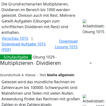
Die Grundrechenarten Multiplizieren,
Dividieren im Bereich bis 1000 werden
getestet. Division auch mit Rest. Mehrere
Geteilt-Aufgaben (Übungen zum
schriftlichen Dividieren mit Rest) sind
enthalten.
Vorschau 1015
|
Download
Download Aufgabe 1015
Lösung 1015
(PDF)
Schulaufgabe
Übung 1029 -
Multiplizieren
Dividieren
-
Grundschule 4. Klasse - Test
Mathe allgemein
Getestet wird das mündliche Rechnen im
Zahlenraum bis 100000. Schwerpunkt sind
Malnehmen und Teilen mit vielen Nullen.
Anwendung findet das Rechnen mit großen
Zahlen in drei Zahlenrätseln.