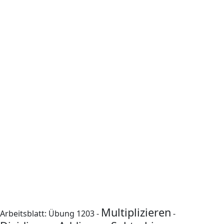
Multiplizieren
Arbeitsblatt: Übung 1203 -
-