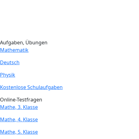
Aufgaben, Übungen
Mathematik
Deutsch
Physik
Kostenlose Schulaufgaben
Online-Testfragen
Mathe, 3. Klasse
Mathe, 4. Klasse
Mathe, 5. Klasse