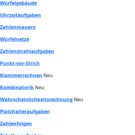
Würfelgebäude
Uhrzeitaufgaben
Zahlenmauern
Würfelnetze
Zahlenstrahlaufgaben
Punkt-vor-Strich
Klammerrechnen
Neu
Kombinatorik
Neu
Wahrscheinlichkeitsrechnung
Neu
Platzhalteraufgaben
Zahlenfolgen