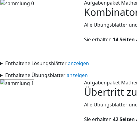
Aufgabenpaket Mathe
Kombinator
Alle Übungsblätter un
Sie erhalten
14 Seiten
Enthaltene Lösungsblätter
anzeigen
Enthaltene Übungsblätter
anzeigen
Aufgabenpaket Mathe
Übertritt zu
Alle Übungsblätter und
Sie erhalten
42 Seiten