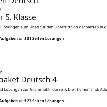
en Deutsch
ch
r 5. Klasse
 Lösungen zum Üben für den Übertritt von der vierten in di
 Aufgaben
und
31 Seiten Lösungen
ch
aket Deutsch 4
d Lösungen zur Grammatik Klasse 4. Die Themen sind: Adj
 Aufgaben
und
23 Seiten Lösungen