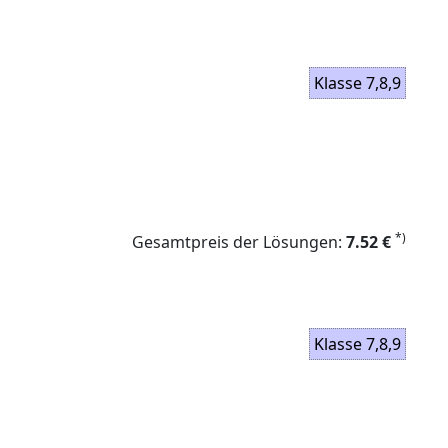
Klasse 7,8,9
*)
Gesamtpreis der Lösungen:
7.52 €
Klasse 7,8,9