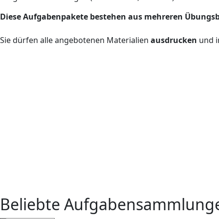
Diese Aufgabenpakete bestehen aus mehreren Übungs
Sie dürfen alle angebotenen Materialien
ausdrucken
und i
Beliebte Aufgabensammlung