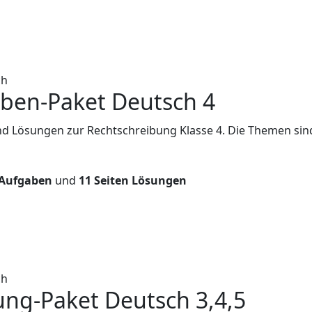
ch
iben-Paket Deutsch 4
d Lösungen zur Rechtschreibung Klasse 4. Die Themen sind
 Aufgaben
und
11 Seiten Lösungen
ch
ung-Paket Deutsch 3,4,5