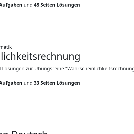
 Aufgaben
und
48 Seiten Lösungen
matik
lichkeitsrechnung
d Lösungen zur Übungsreihe "Wahrscheinlichkeitsrechnung
 Aufgaben
und
33 Seiten Lösungen