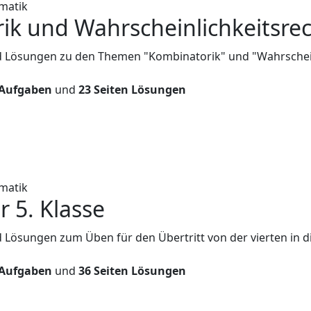
matik
ik und Wahrscheinlichkeitsr
d Lösungen zu den Themen "Kombinatorik" und "Wahrschei
 Aufgaben
und
23 Seiten Lösungen
matik
r 5. Klasse
 Lösungen zum Üben für den Übertritt von der vierten in di
 Aufgaben
und
36 Seiten Lösungen