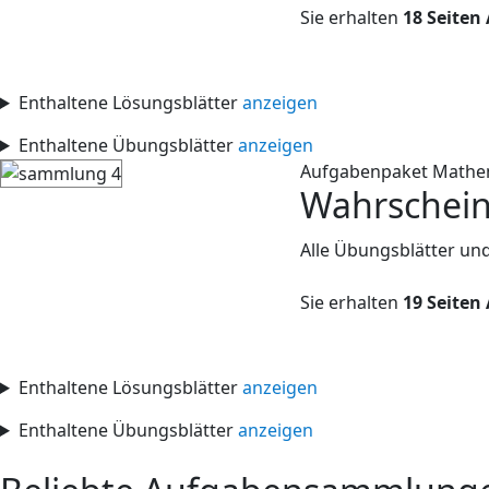
Sie erhalten
18 Seiten
Enthaltene Lösungsblätter
anzeigen
Enthaltene Übungsblätter
anzeigen
Aufgabenpaket Mathe
Wahrschein
Alle Übungsblätter un
Sie erhalten
19 Seiten
Enthaltene Lösungsblätter
anzeigen
Enthaltene Übungsblätter
anzeigen