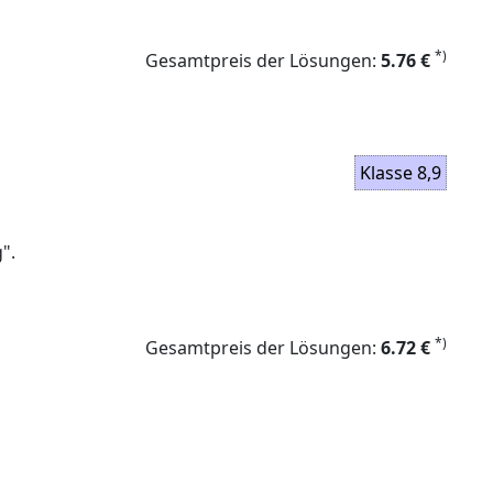
*)
Gesamtpreis der Lösungen:
5.76 €
Klasse 8,9
".
*)
Gesamtpreis der Lösungen:
6.72 €