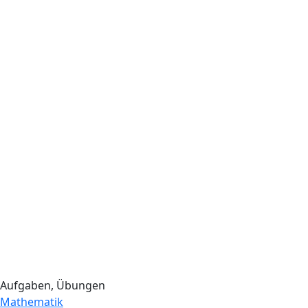
Aufgaben, Übungen
Mathematik