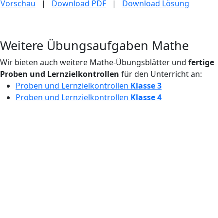
Vorschau
|
Download PDF
|
Download Lösung
Weitere Übungsaufgaben Mathe
Wir bieten auch weitere Mathe-Übungsblätter und
fertige
Proben und Lernzielkontrollen
für den Unterricht an:
Proben und Lernzielkontrollen
Klasse 3
Proben und Lernzielkontrollen
Klasse 4