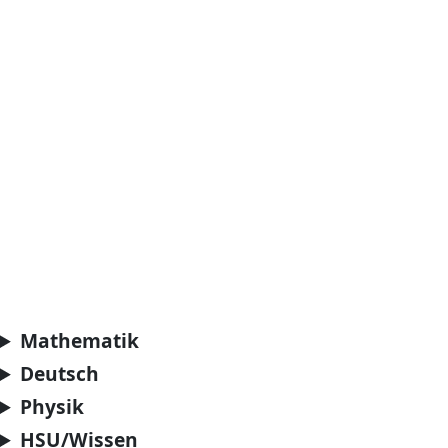
Mathematik
Deutsch
Physik
HSU/Wissen