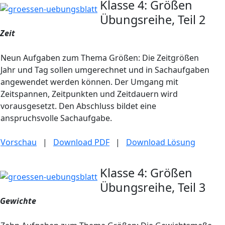
Klasse 4: Größen
Übungsreihe, Teil 2
Zeit
Neun Aufgaben zum Thema Größen: Die Zeitgrößen
Jahr und Tag sollen umgerechnet und in Sachaufgaben
angewendet werden können. Der Umgang mit
Zeitspannen, Zeitpunkten und Zeitdauern wird
vorausgesetzt. Den Abschluss bildet eine
anspruchsvolle Sachaufgabe.
Vorschau
|
Download PDF
|
Download Lösung
Klasse 4: Größen
Übungsreihe, Teil 3
Gewichte