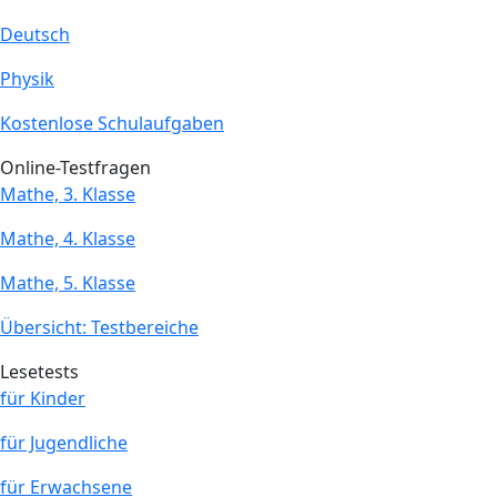
Deutsch
Physik
Kostenlose Schulaufgaben
Online-Testfragen
Mathe, 3. Klasse
Mathe, 4. Klasse
Mathe, 5. Klasse
Übersicht: Testbereiche
Lesetests
für Kinder
für Jugendliche
für Erwachsene