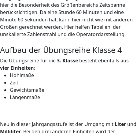
hier die Besonderheit des Größenbereichs Zeitspanne
berücksichtigen. Da eine Stunde 60 Minuten und eine
Minute 60 Sekunden hat, kann hier nicht wie mit anderen
Größen gerechnet werden. Hier helfen Tabellen, der
unskalierte Zahlenstrahl und die Operatordarstellung.
Aufbau der Übungsreihe Klasse 4
Die Übungsreihe für die
3. Klasse
besteht ebenfalls aus
vier Einheiten
:
Hohlmaße
Zeit
Gewichtsmaße
Längenmaße
Neu in dieser Jahrgangsstufe ist der Umgang mit
Liter
und
Milliliter
. Bei den drei anderen Einheiten wird der