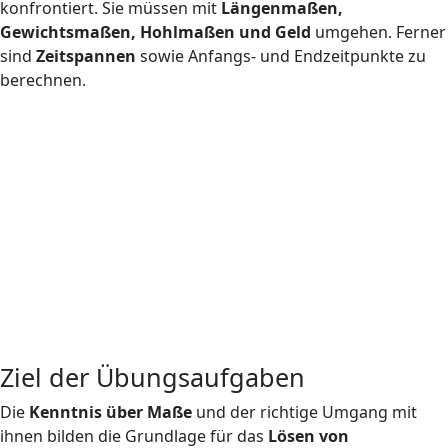
konfrontiert. Sie müssen mit
Längenmaßen,
Gewichtsmaßen, Hohlmaßen und Geld
umgehen. Ferner
sind
Zeitspannen
sowie Anfangs- und Endzeitpunkte zu
berechnen.
Ziel der Übungsaufgaben
Die
Kenntnis über Maße
und der richtige Umgang mit
ihnen bilden die Grundlage für das
Lösen von