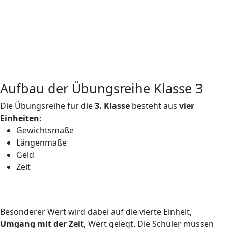
Aufbau der Übungsreihe Klasse 3
Die Übungsreihe für die
3. Klasse
besteht aus
vier
Einheiten
:
Gewichtsmaße
Längenmaße
Geld
Zeit
Besonderer Wert wird dabei auf die vierte Einheit,
Umgang mit der Zeit
, Wert gelegt. Die Schüler müssen