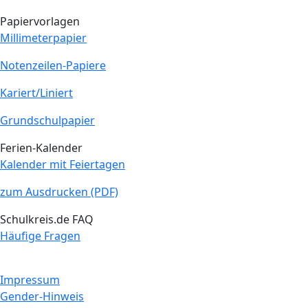
Papiervorlagen
Millimeterpapier
Notenzeilen-Papiere
Kariert/Liniert
Grundschulpapier
Ferien-Kalender
Kalender mit Feiertagen
zum Ausdrucken (PDF)
Schulkreis.de FAQ
Häufige Fragen
Impressum
Gender-Hinweis