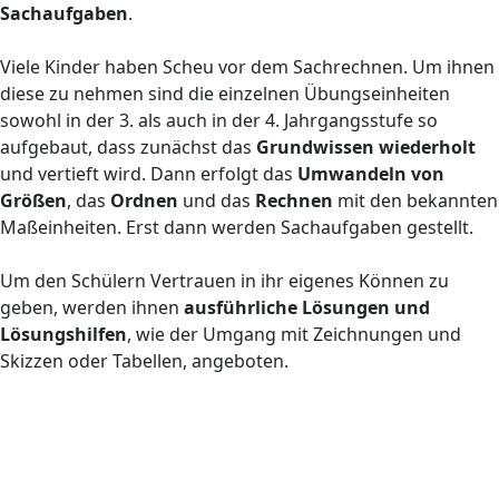
Sachaufgaben
.
Viele Kinder haben Scheu vor dem Sachrechnen. Um ihnen
diese zu nehmen sind die einzelnen Übungseinheiten
sowohl in der 3. als auch in der 4. Jahrgangsstufe so
aufgebaut, dass zunächst das
Grundwissen wiederholt
und vertieft wird. Dann erfolgt das
Umwandeln von
Größen
, das
Ordnen
und das
Rechnen
mit den bekannten
Maßeinheiten. Erst dann werden Sachaufgaben gestellt.
Um den Schülern Vertrauen in ihr eigenes Können zu
geben, werden ihnen
ausführliche Lösungen und
Lösungshilfen
, wie der Umgang mit Zeichnungen und
Skizzen oder Tabellen, angeboten.