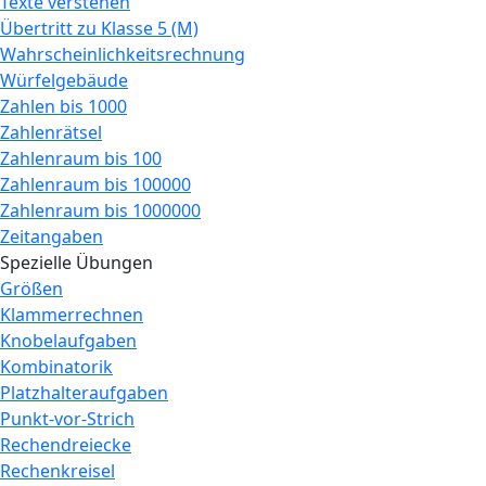
Texte verstehen
Übertritt zu Klasse 5 (M)
Wahrscheinlichkeitsrechnung
Würfelgebäude
Zahlen bis 1000
Zahlenrätsel
Zahlenraum bis 100
Zahlenraum bis 100000
Zahlenraum bis 1000000
Zeitangaben
Spezielle Übungen
Größen
Klammerrechnen
Knobelaufgaben
Kombinatorik
Platzhalteraufgaben
Punkt-vor-Strich
Rechendreiecke
Rechenkreisel