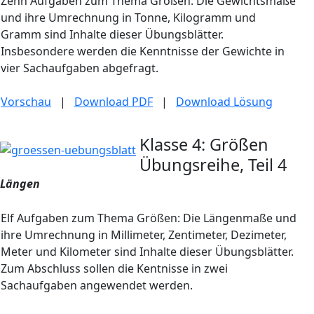
Zehn Aufgaben zum Thema Größen: Die Gewichtsmaße
und ihre Umrechnung in Tonne, Kilogramm und
Gramm sind Inhalte dieser Übungsblätter.
Insbesondere werden die Kenntnisse der Gewichte in
vier Sachaufgaben abgefragt.
Vorschau
|
Download PDF
|
Download Lösung
Klasse 4: Größen
Übungsreihe, Teil 4
Längen
Elf Aufgaben zum Thema Größen: Die Längenmaße und
ihre Umrechnung in Millimeter, Zentimeter, Dezimeter,
Meter und Kilometer sind Inhalte dieser Übungsblätter.
Zum Abschluss sollen die Kentnisse in zwei
Sachaufgaben angewendet werden.