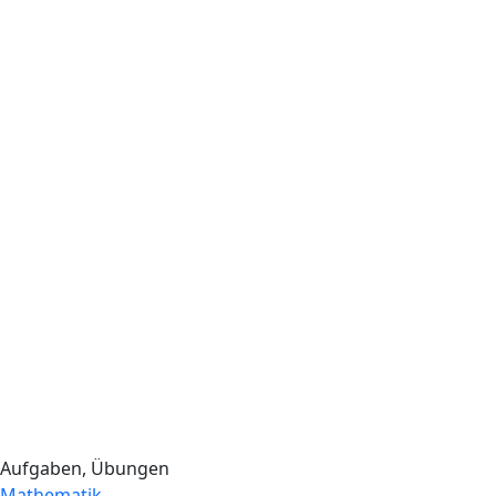
Aufgaben, Übungen
Mathematik