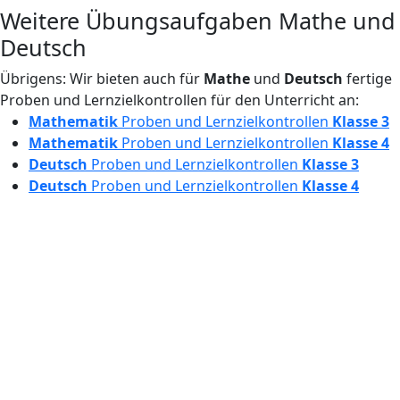
Weitere Übungsaufgaben Mathe und
Deutsch
Übrigens: Wir bieten auch für
Mathe
und
Deutsch
fertige
Proben und Lernzielkontrollen für den Unterricht an:
Mathematik
Proben und Lernzielkontrollen
Klasse 3
Mathematik
Proben und Lernzielkontrollen
Klasse 4
Deutsch
Proben und Lernzielkontrollen
Klasse 3
Deutsch
Proben und Lernzielkontrollen
Klasse 4