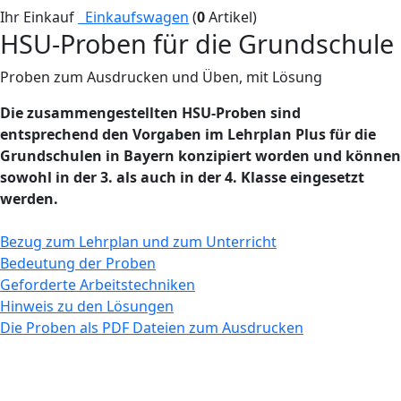
Ihr Einkauf
Einkaufswagen
(
0
Artikel)
HSU-Proben für die Grundschule
Proben zum Ausdrucken und Üben, mit Lösung
Die zusammengestellten HSU-Proben sind
entsprechend den Vorgaben im Lehrplan Plus für die
Grundschulen in Bayern konzipiert worden und können
sowohl in der 3. als auch in der 4. Klasse eingesetzt
werden.
Bezug zum Lehrplan und zum Unterricht
Bedeutung der Proben
Geforderte Arbeitstechniken
Hinweis zu den Lösungen
Die Proben als PDF Dateien zum Ausdrucken