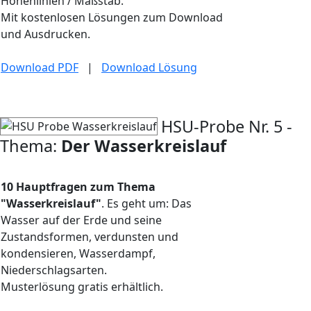
Höhenlinien / Maßstab.
Mit kostenlosen Lösungen zum Download
und Ausdrucken.
Download PDF
|
Download Lösung
HSU-Probe Nr. 5 -
Thema:
Der Wasserkreislauf
10 Hauptfragen zum Thema
"Wasserkreislauf"
. Es geht um: Das
Wasser auf der Erde und seine
Zustandsformen, verdunsten und
kondensieren, Wasserdampf,
Niederschlagsarten.
Musterlösung gratis erhältlich.