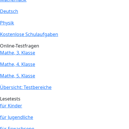
Deutsch
Physik
Kostenlose Schulaufgaben
Online-Testfragen
Mathe, 3. Klasse
Mathe, 4. Klasse
Mathe, 5. Klasse
Übersicht: Testbereiche
Lesetests
für Kinder
für Jugendliche
für Erwachsene