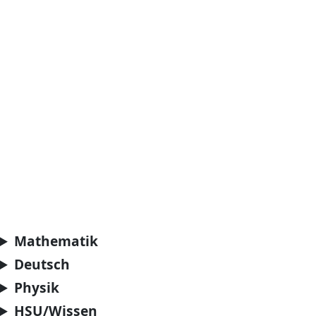
Mathematik
Deutsch
Physik
HSU/Wissen