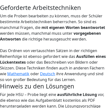
Geforderte Arbeitstechniken
Um die Proben bearbeiten zu können, muss der Schüler
bestimmte Arbeitstechniken beherrschen. So sind es
manchmal Fragen, die
mit eigenen Worten beantwortet
werden müssen, manchmal muss unter
vorgegebenen
Antworten
die richtige herausgesucht werden.
Das Ordnen von vertauschten Sätzen in der richtigen
Reihenfolge ist ebenso gefordert wie das
Ausfüllen eines
Lückentextes
oder das Beschreiben von Bildern oder
Skizzen. Diese Techniken finden auch in anderen Fächern
wie
Mathematik
oder
Deutsch
ihre Anwendung und sind
so von großer Bedeutung für das Lernen.
Hinweis zu den Lösungen
Für jede HSU – Probe liegt eine
ausführliche Lösung
vor,
die ebenso wie das Aufgabenblatt kostenlos als PDF
heruntergeladen werden kann. Die Lösungsvorschläge