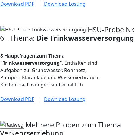
Download PDF
|
Download Lösung
HSU-Probe Nr.
6 - Thema:
Die Trinkwasserversorgung
8 Hauptfragen zum Thema
"Trinkwasserversorgung"
. Enthalten sind
Aufgaben zu: Grundwasser, Rohrnetz,
Pumpen, Kläranlage und Wasserverbrauch.
Kostenlose Lösungen sind erhältlich.
Download PDF
|
Download Lösung
Mehrere Proben zum Thema
Verkehrserziehung