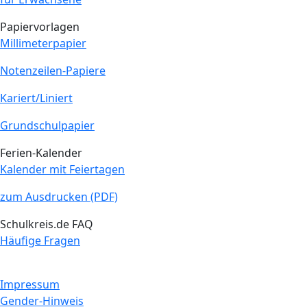
Papiervorlagen
Millimeterpapier
Notenzeilen-Papiere
Kariert/Liniert
Grundschulpapier
Ferien-Kalender
Kalender mit Feiertagen
zum Ausdrucken (PDF)
Schulkreis.de FAQ
Häufige Fragen
Impressum
Gender-Hinweis