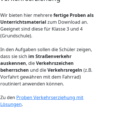
Wir bieten hier mehrere
fertige Proben als
Unterrichtsmaterial
zum Download an.
Geeignet sind diese für Klasse 3 und 4
(Grundschule).
In den Aufgaben sollen die Schüler zeigen,
dass sie sich
im Straßenverkehr
auskennen
, die
Verkehrszeichen
beherrschen
und die
Verkehrsregeln
(z.B.
Vorfahrt gewähren mit dem Fahrrad)
routiniert anwenden können.
Zu den
Proben Verkehrserziehung mit
Lösungen
.