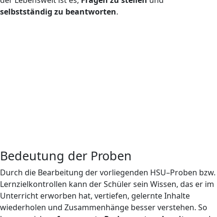
der Lebenswelt ist es,
Fragen zu stellen
und
selbstständig zu beantworten
.
Bedeutung der Proben
Durch die Bearbeitung der vorliegenden HSU–Proben bzw.
Lernzielkontrollen kann der Schüler sein Wissen, das er im
Unterricht erworben hat, vertiefen, gelernte Inhalte
wiederholen und Zusammenhänge besser verstehen. So