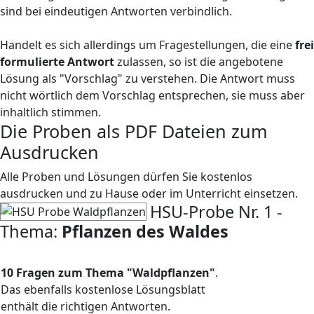
sind bei eindeutigen Antworten verbindlich.
Handelt es sich allerdings um Fragestellungen, die eine
frei
formulierte Antwort
zulassen, so ist die angebotene
Lösung als "Vorschlag" zu verstehen. Die Antwort muss
nicht wörtlich dem Vorschlag entsprechen, sie muss aber
inhaltlich stimmen.
Die Proben als PDF Dateien zum
Ausdrucken
Alle Proben und Lösungen dürfen Sie kostenlos
ausdrucken und zu Hause oder im Unterricht einsetzen.
HSU-Probe Nr. 1 -
Thema:
Pflanzen des Waldes
10 Fragen zum Thema "Waldpflanzen"
.
Das ebenfalls kostenlose Lösungsblatt
enthält die richtigen Antworten.