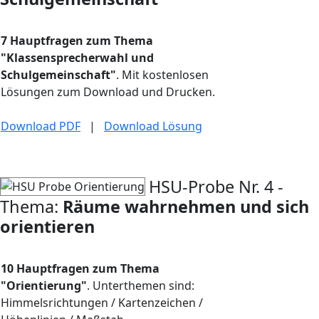
7 Hauptfragen zum Thema
"Klassensprecherwahl und
Schulgemeinschaft"
. Mit kostenlosen
Lösungen zum Download und Drucken.
Download PDF
|
Download Lösung
HSU-Probe Nr. 4 -
Thema:
Räume wahrnehmen und sich
orientieren
10 Hauptfragen zum Thema
"Orientierung"
. Unterthemen sind:
Himmelsrichtungen / Kartenzeichen /