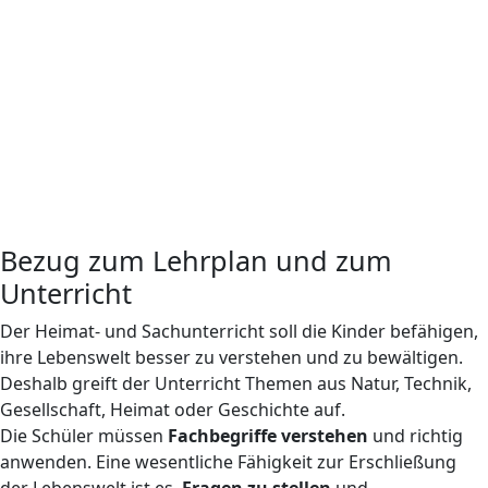
Bezug zum Lehrplan und zum
Unterricht
Der Heimat- und Sachunterricht soll die Kinder befähigen,
ihre Lebenswelt besser zu verstehen und zu bewältigen.
Deshalb greift der Unterricht Themen aus Natur, Technik,
Gesellschaft, Heimat oder Geschichte auf.
Die Schüler müssen
Fachbegriffe verstehen
und richtig
anwenden. Eine wesentliche Fähigkeit zur Erschließung