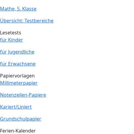
Mathe, 5. Klasse
Übersicht: Testbereiche
Lesetests
für Kinder
für Jugendliche
für Erwachsene
Papiervorlagen
Millimeterpapier
Notenzeilen-Papiere
Kariert/Liniert
Grundschulpapier
Ferien-Kalender