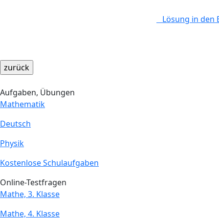
Lösung in den 
Aufgaben, Übungen
Mathematik
Deutsch
Physik
Kostenlose Schulaufgaben
Online-Testfragen
Mathe, 3. Klasse
Mathe, 4. Klasse