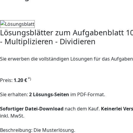
Lösungsblätter zum Aufgabenblatt 1
- Multiplizieren - Dividieren
Sie erwerben die vollständigen Lösungen für das Aufgaben
*)
Preis:
1.20 €
Sie erhalten:
2 Lösungs-Seiten
im PDF-Format.
Sofortiger Datei-Download
nach dem Kauf.
Keinerlei Ve
inkl. MwSt.
Beschreibung: Die Musterlösung.