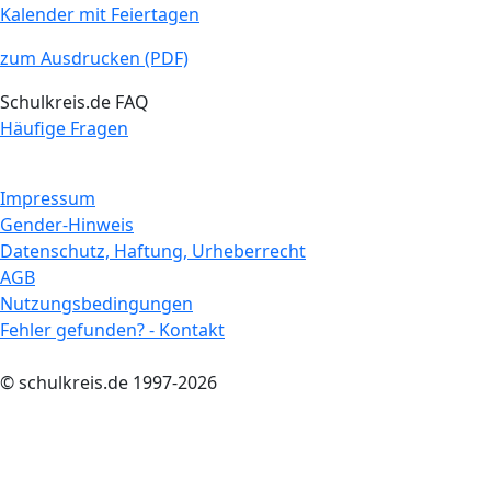
Kalender mit Feiertagen
zum Ausdrucken (PDF)
Schulkreis.de FAQ
Häufige Fragen
Impressum
Gender-Hinweis
Datenschutz, Haftung, Urheberrecht
AGB
Nutzungsbedingungen
Fehler gefunden? - Kontakt
© schulkreis.de 1997-2026