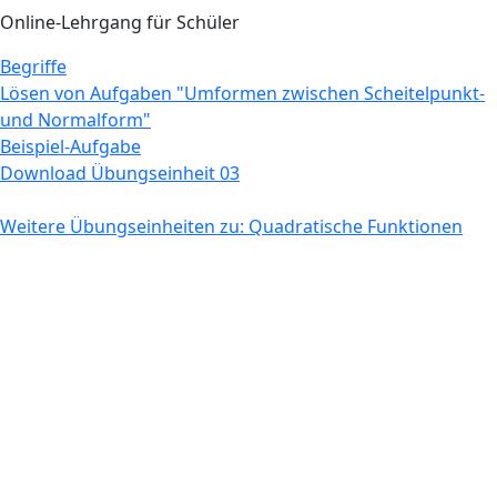
Online-Lehrgang für Schüler
Begriffe
Lösen von Aufgaben "Umformen zwischen Scheitelpunkt-
und Normalform"
Beispiel-Aufgabe
Download Übungseinheit 03
Weitere Übungseinheiten zu: Quadratische Funktionen