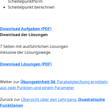
Scheitelpunktform
Scheitelpunkt berechnen
Download Aufgaben (PDF)
Download der Lösungen
7 Seiten mit ausführlichen Lösungen
inklusive der Lösungswege.
Download Lösungen (PDF)
Weiter zur
Übungseinheit 04
: Parabelgleichung ermitteln
aus zwei Punkten und einem Parameter
Zurück zur
Übersicht über den Lehrgang:
Quadratische
Funktionen