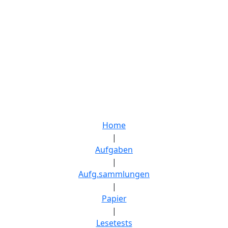
Home
|
Aufgaben
|
Aufg.sammlungen
|
Papier
|
Lesetests