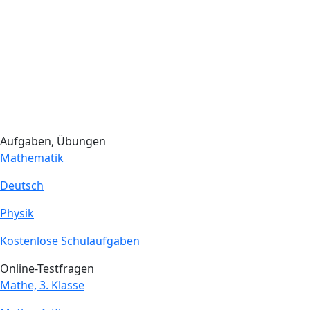
Aufgaben, Übungen
Mathematik
Deutsch
Physik
Kostenlose Schulaufgaben
Online-Testfragen
Mathe, 3. Klasse