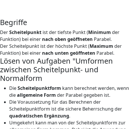
Begriffe
Der
Scheitelpunkt
ist der tiefste Punkt (
Minimum
der
Funktion) bei einer
nach oben geöffneten
Parabel.
Der Scheitelpunkt ist der höchste Punkt (
Maximum
der
Funktion) bei einer
nach unten geöffneten
Parabel.
Lösen von Aufgaben "Umformen
zwischen Scheitelpunkt- und
Normalform
Die
Scheitelpunktform
kann berechnet werden, wenn
die
allgemeine Form
der Parabel gegeben ist.
Die Voraussetzung für das Berechnen der
Scheitelpunktform ist die sichere Beherrschung der
quadratischen Ergänzung
.
Umgekehrt kann man von der Scheitelpunktform zur