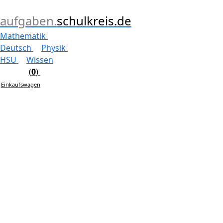
aufgaben.
schulkreis.de
Mathematik
Deutsch
Physik
HSU
Wissen
(
0
)
Einkaufswagen