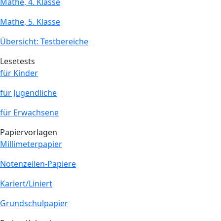
Mathe, 4. Klasse
Mathe, 5. Klasse
Übersicht: Testbereiche
Lesetests
für Kinder
für Jugendliche
für Erwachsene
Papiervorlagen
Millimeterpapier
Notenzeilen-Papiere
Kariert/Liniert
Grundschulpapier