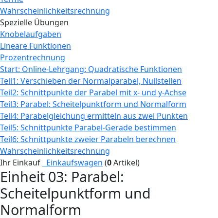
Wahrscheinlichkeitsrechnung
Spezielle Übungen
Knobelaufgaben
Lineare Funktionen
Prozentrechnung
Start: Online-Lehrgang: Quadratische Funktionen
Teil1: Verschieben der Normalparabel, Nullstellen
Teil2: Schnittpunkte der Parabel mit x- und y-Achse
Teil3: Parabel: Scheitelpunktform und Normalform
Teil4: Parabelgleichung ermitteln aus zwei Punkten
Teil5: Schnittpunkte Parabel-Gerade bestimmen
Teil6: Schnittpunkte zweier Parabeln berechnen
Wahrscheinlichkeitsrechnung
Ihr Einkauf
Einkaufswagen
(
0
Artikel)
Einheit 03: Parabel:
Scheitelpunktform und
Normalform