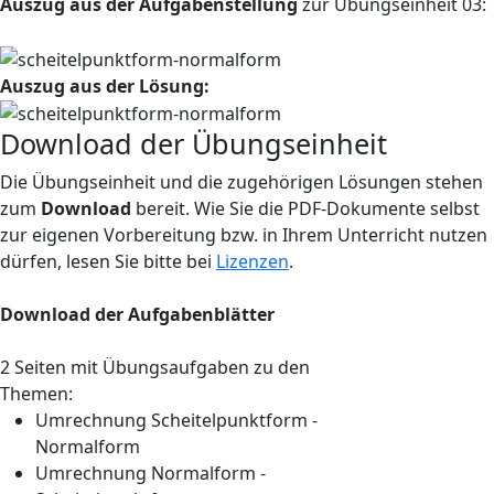
Auszug aus der Aufgabenstellung
zur Übungseinheit 03:
Auszug aus der Lösung:
Download der Übungseinheit
Die Übungseinheit und die zugehörigen Lösungen stehen
zum
Download
bereit. Wie Sie die PDF-Dokumente selbst
zur eigenen Vorbereitung bzw. in Ihrem Unterricht nutzen
dürfen, lesen Sie bitte bei
Lizenzen
.
Download der Aufgabenblätter
2 Seiten mit Übungsaufgaben zu den
Themen:
Umrechnung Scheitelpunktform -
Normalform
Umrechnung Normalform -