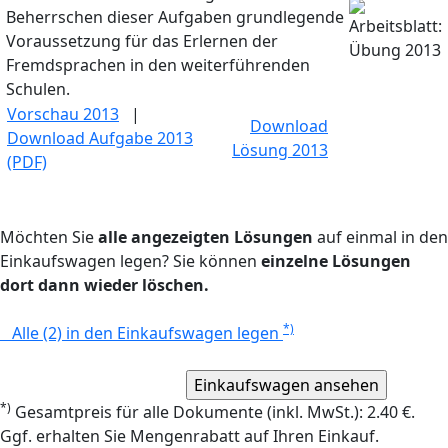
Beherrschen dieser Aufgaben grundlegende
Voraussetzung für das Erlernen der
Fremdsprachen in den weiterführenden
Schulen.
Vorschau 2013
|
Download
Download Aufgabe 2013
Lösung 2013
(PDF)
Möchten Sie
alle angezeigten Lösungen
auf einmal in den
Einkaufswagen legen? Sie können
einzelne Lösungen
dort dann wieder löschen.
*)
Alle (2) in den Einkaufswagen legen
*)
Gesamtpreis für alle Dokumente (inkl. MwSt.): 2.40 €.
Ggf. erhalten Sie Mengenrabatt auf Ihren Einkauf.