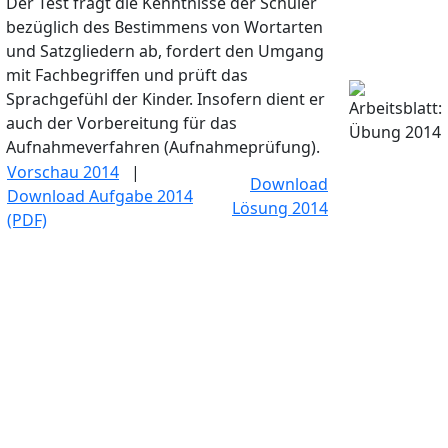
Der Test fragt die Kenntnisse der Schüler
bezüglich des Bestimmens von Wortarten
und Satzgliedern ab, fordert den Umgang
mit Fachbegriffen und prüft das
Sprachgefühl der Kinder. Insofern dient er
auch der Vorbereitung für das
Aufnahmeverfahren (Aufnahmeprüfung).
Vorschau 2014
|
Download
Download Aufgabe 2014
Lösung 2014
(PDF)