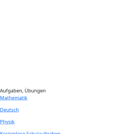
Aufgaben, Übungen
Mathematik
Deutsch
Physik
Kostenlose Schulaufgaben