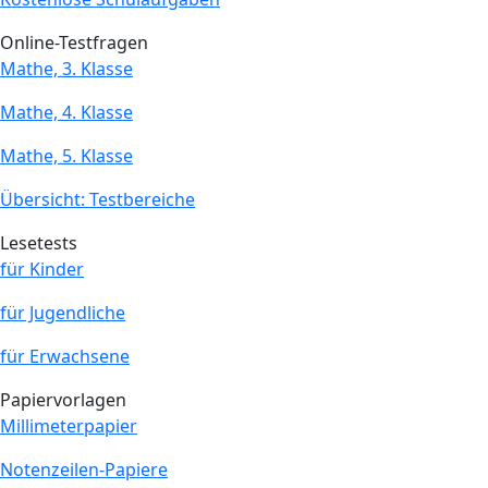
Online-Testfragen
Mathe, 3. Klasse
Mathe, 4. Klasse
Mathe, 5. Klasse
Übersicht: Testbereiche
Lesetests
für Kinder
für Jugendliche
für Erwachsene
Papiervorlagen
Millimeterpapier
Notenzeilen-Papiere