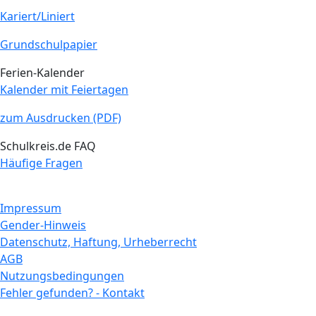
Kariert/Liniert
Grundschulpapier
Ferien-Kalender
Kalender mit Feiertagen
zum Ausdrucken (PDF)
Schulkreis.de FAQ
Häufige Fragen
Impressum
Gender-Hinweis
Datenschutz, Haftung, Urheberrecht
AGB
Nutzungsbedingungen
Fehler gefunden? - Kontakt