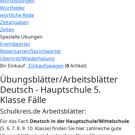
Wortbildungen
Wortfelder
wörtliche Rede
Zeitangaben
Zeiten
Spezielle Übungen
Fremdwörter
Redensarten/Sprichwörter
Übertritt/Wiederholung
Ihr Einkauf
Einkaufswagen
(
0
Artikel)
Übungsblätter/Arbeitsblätter
Deutsch - Hauptschule 5.
Klasse Fälle
Schulkreis.de Arbeitsblätter:
Für das Fach
Deutsch in der Hauptschule/Mittelschule
(5. 6. 7. 8. 9. 10. Klasse) finden Sie hier zahlreiche gute