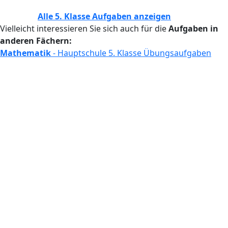
Alle 5. Klasse Aufgaben anzeigen
Vielleicht interessieren Sie sich auch für die
Aufgaben in
anderen Fächern:
Mathematik
- Hauptschule 5. Klasse Übungsaufgaben