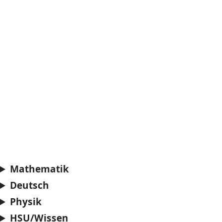
Mathematik
Deutsch
Physik
HSU/Wissen