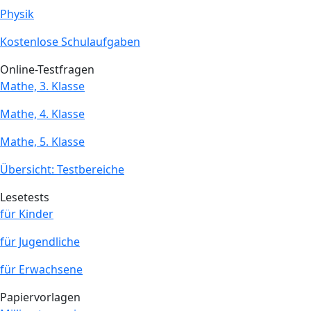
Physik
Kostenlose Schulaufgaben
Online-Testfragen
Mathe, 3. Klasse
Mathe, 4. Klasse
Mathe, 5. Klasse
Übersicht: Testbereiche
Lesetests
für Kinder
für Jugendliche
für Erwachsene
Papiervorlagen