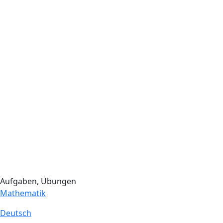
Aufgaben, Übungen
Mathematik
Deutsch