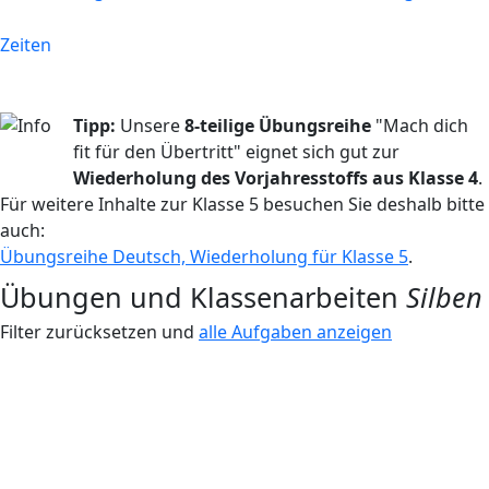
Zeiten
Tipp:
Unsere
8-teilige Übungsreihe
"Mach dich
fit für den Übertritt" eignet sich gut zur
Wiederholung des Vorjahresstoffs aus Klasse 4
.
Für weitere Inhalte zur Klasse 5 besuchen Sie deshalb bitte
auch:
Übungsreihe Deutsch, Wiederholung für Klasse 5
.
Übungen und Klassenarbeiten
Silben
Filter zurücksetzen und
alle Aufgaben anzeigen