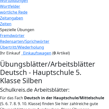
Wortbildungen
Wortfelder
wörtliche Rede
Zeitangaben
Zeiten
Spezielle Übungen
Fremdwörter
Redensarten/Sprichwörter
Übertritt/Wiederholung
Ihr Einkauf
Einkaufswagen
(
0
Artikel)
Übungsblätter/Arbeitsblätter
Deutsch - Hauptschule 5.
Klasse Silben
Schulkreis.de Arbeitsblätter:
Für das Fach
Deutsch in der Hauptschule/Mittelschule
(5. 6. 7. 8. 9. 10. Klasse) finden Sie hier zahlreiche gute