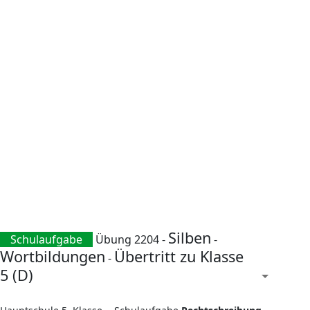
Silben
Schulaufgabe
Übung 2204 -
-
Wortbildungen
Übertritt zu Klasse
-
5 (D)