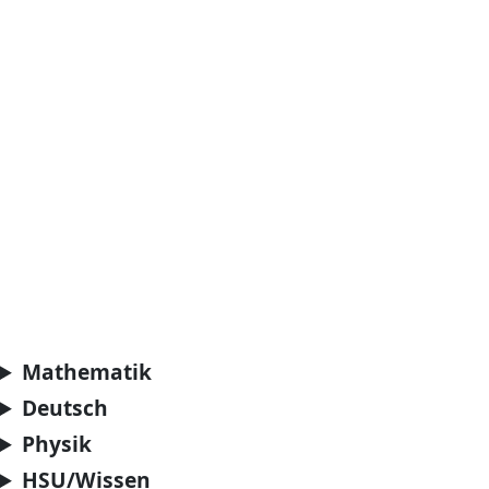
Mathematik
Deutsch
Physik
HSU/Wissen