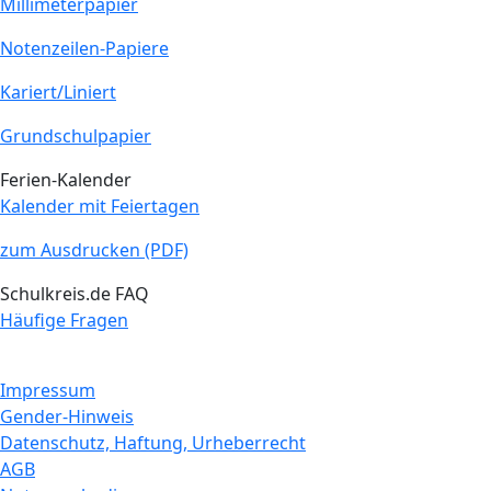
Millimeterpapier
Notenzeilen-Papiere
Kariert/Liniert
Grundschulpapier
Ferien-Kalender
Kalender mit Feiertagen
zum Ausdrucken (PDF)
Schulkreis.de FAQ
Häufige Fragen
Impressum
Gender-Hinweis
Datenschutz, Haftung, Urheberrecht
AGB