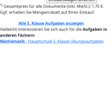
*)
Gesamtpreis für alle Dokumente (inkl. MwSt.): 1.75 €.
Ggf. erhalten Sie Mengenrabatt auf Ihren Einkauf.
Alle 5. Klasse Aufgaben anzeigen
Vielleicht interessieren Sie sich auch für die
Aufgaben in
anderen Fächern:
Mathematik
- Hauptschule 5. Klasse Übungsaufgaben