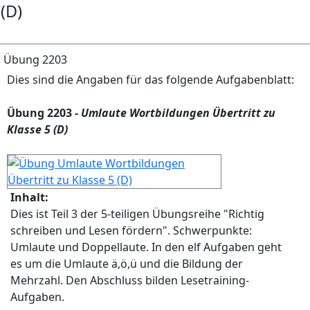
(D)
Übung 2203
Dies sind die Angaben für das folgende Aufgabenblatt:
Übung 2203 -
Umlaute Wortbildungen Übertritt zu
Klasse 5 (D)
Inhalt:
Dies ist Teil 3 der 5-teiligen Übungsreihe "Richtig
schreiben und Lesen fördern". Schwerpunkte:
Umlaute und Doppellaute. In den elf Aufgaben geht
es um die Umlaute ä,ö,ü und die Bildung der
Mehrzahl. Den Abschluss bilden Lesetraining-
Aufgaben.