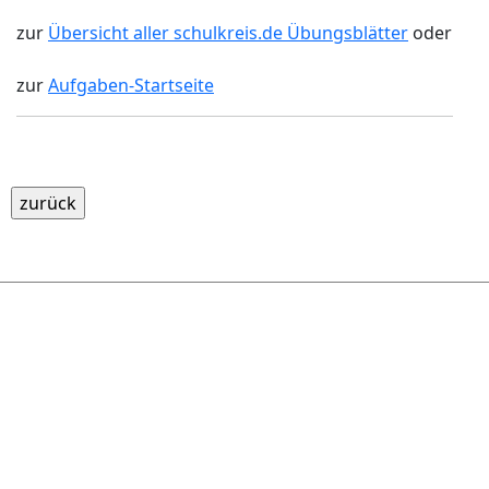
zur
Übersicht aller schulkreis.de Übungsblätter
oder
zur
Aufgaben-Startseite