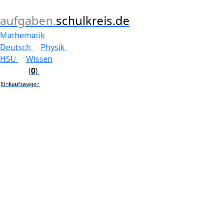
aufgaben.
schulkreis.de
Mathematik
Deutsch
Physik
HSU
Wissen
(
0
)
Einkaufswagen