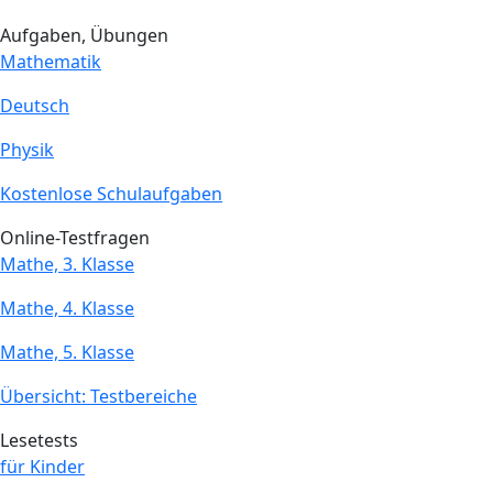
Aufgaben, Übungen
Mathematik
Deutsch
Physik
Kostenlose Schulaufgaben
Online-Testfragen
Mathe, 3. Klasse
Mathe, 4. Klasse
Mathe, 5. Klasse
Übersicht: Testbereiche
Lesetests
für Kinder