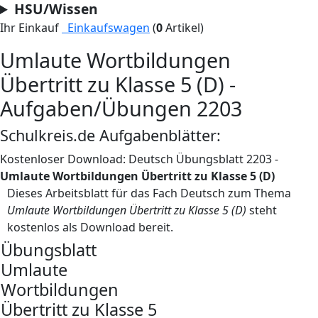
HSU/Wissen
Ihr Einkauf
Einkaufswagen
(
0
Artikel)
Umlaute Wortbildungen
Übertritt zu Klasse 5 (D) -
Aufgaben/Übungen 2203
Schulkreis.de Aufgabenblätter:
Kostenloser Download: Deutsch Übungsblatt 2203 -
Umlaute Wortbildungen Übertritt zu Klasse 5 (D)
Dieses Arbeitsblatt für das Fach Deutsch zum Thema
Umlaute Wortbildungen Übertritt zu Klasse 5 (D)
steht
kostenlos als Download bereit.
Übungsblatt
Umlaute
Wortbildungen
Übertritt zu Klasse 5