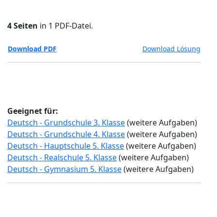
4 Seiten
in 1 PDF-Datei.
Download PDF
Download Lösung
Geeignet für:
Deutsch - Grundschule 3. Klasse
(weitere Aufgaben)
Deutsch - Grundschule 4. Klasse
(weitere Aufgaben)
Deutsch - Hauptschule 5. Klasse
(weitere Aufgaben)
Deutsch - Realschule 5. Klasse
(weitere Aufgaben)
Deutsch - Gymnasium 5. Klasse
(weitere Aufgaben)