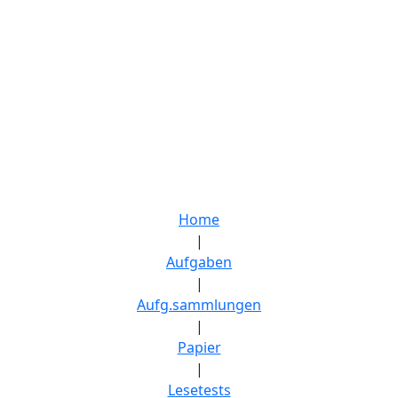
Home
|
Aufgaben
|
Aufg.sammlungen
|
Papier
|
Lesetests