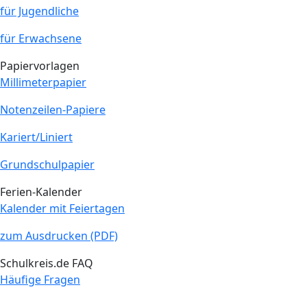
für Jugendliche
für Erwachsene
Papiervorlagen
Millimeterpapier
Notenzeilen-Papiere
Kariert/Liniert
Grundschulpapier
Ferien-Kalender
Kalender mit Feiertagen
zum Ausdrucken (PDF)
Schulkreis.de FAQ
Häufige Fragen