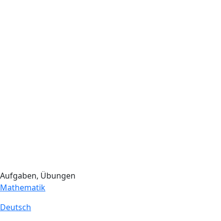
Aufgaben, Übungen
Mathematik
Deutsch