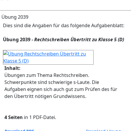
Übung 2039
Dies sind die Angaben für das folgende Aufgabenblatt:
Übung 2039 -
Rechtschreiben Übertritt zu Klasse 5 (D)
Inhalt:
Übungen zum Thema Rechtschreiben.
Schwerpunkte sind schwierige s-Laute. Die
Aufgaben eignen sich auch gut zum Prüfen des für
den Übertritt nötigen Grundwissens.
4 Seiten
in 1 PDF-Datei.