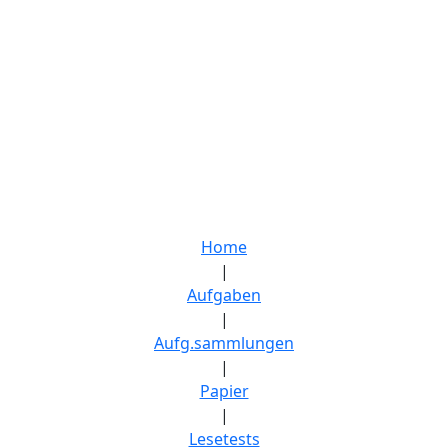
Home
|
Aufgaben
|
Aufg.sammlungen
|
Papier
|
Lesetests