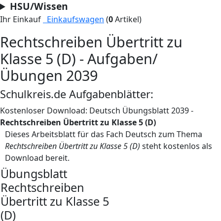
HSU/Wissen
Ihr Einkauf
Einkaufswagen
(
0
Artikel)
Rechtschreiben Übertritt zu
Klasse 5 (D) - Aufgaben/
Übungen 2039
Schulkreis.de Aufgabenblätter:
Kostenloser Download: Deutsch Übungsblatt 2039 -
Rechtschreiben Übertritt zu Klasse 5 (D)
Dieses Arbeitsblatt für das Fach Deutsch zum Thema
Rechtschreiben Übertritt zu Klasse 5 (D)
steht kostenlos als
Download bereit.
Übungsblatt
Rechtschreiben
Übertritt zu Klasse 5
(D)