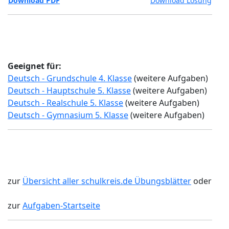
Download PDF
Download Lösung
Geeignet für:
Deutsch - Grundschule 4. Klasse
(weitere Aufgaben)
Deutsch - Hauptschule 5. Klasse
(weitere Aufgaben)
Deutsch - Realschule 5. Klasse
(weitere Aufgaben)
Deutsch - Gymnasium 5. Klasse
(weitere Aufgaben)
zur
Übersicht aller schulkreis.de Übungsblätter
oder
zur
Aufgaben-Startseite