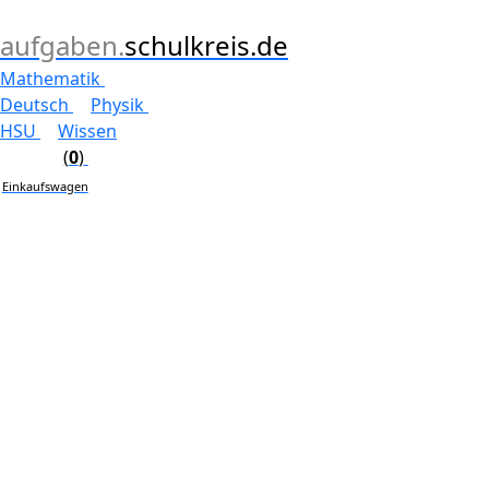
aufgaben.
schulkreis.de
Mathematik
Deutsch
Physik
HSU
Wissen
(
0
)
Einkaufswagen