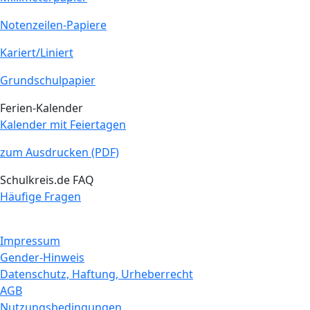
Notenzeilen-Papiere
Kariert/Liniert
Grundschulpapier
Ferien-Kalender
Kalender mit Feiertagen
zum Ausdrucken (PDF)
Schulkreis.de FAQ
Häufige Fragen
Impressum
Gender-Hinweis
Datenschutz, Haftung, Urheberrecht
AGB
Nutzungsbedingungen