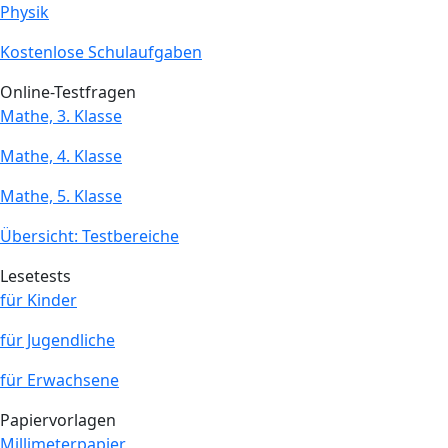
Physik
Kostenlose Schulaufgaben
Online-Testfragen
Mathe, 3. Klasse
Mathe, 4. Klasse
Mathe, 5. Klasse
Übersicht: Testbereiche
Lesetests
für Kinder
für Jugendliche
für Erwachsene
Papiervorlagen
Millimeterpapier