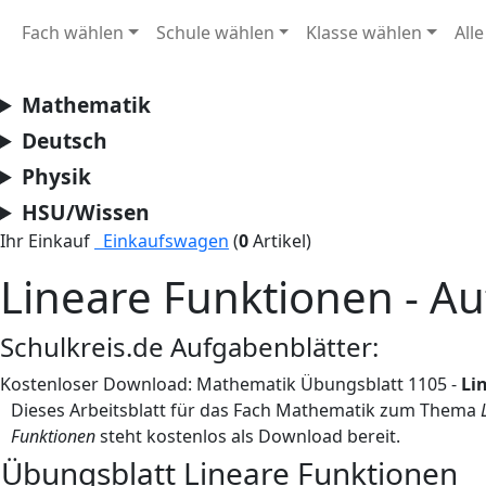
Fach wählen
Schule wählen
Klasse wählen
All
Mathematik
Deutsch
Physik
HSU/Wissen
Ihr Einkauf
Einkaufswagen
(
0
Artikel)
Lineare Funktionen - 
Schulkreis.de Aufgabenblätter:
Kostenloser Download: Mathematik Übungsblatt 1105 -
Lin
Dieses Arbeitsblatt für das Fach Mathematik zum Thema
Funktionen
steht kostenlos als Download bereit.
Übungsblatt Lineare Funktionen