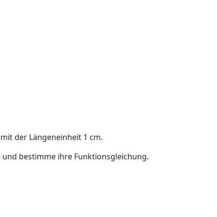
 mit der Längeneinheit
1
cm
.
 und bestimme ihre Funktionsgleichung.