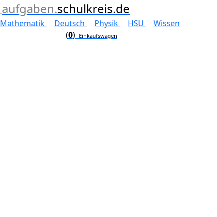
aufgaben.
schulkreis.de
Mathematik
Deutsch
Physik
HSU
Wissen
(
0
)
Einkaufswagen