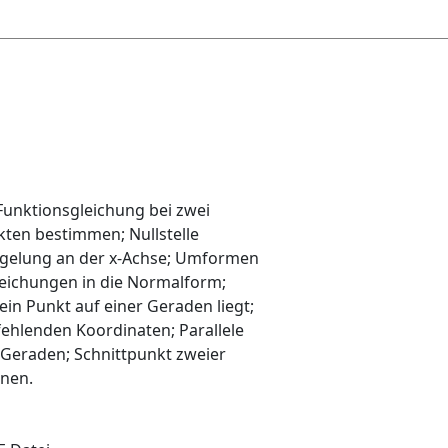
unktionsgleichung bei zwei
ten bestimmen; Nullstelle
egelung an der x-Achse; Umformen
eichungen in die Normalform;
ein Punkt auf einer Geraden liegt;
ehlenden Koordinaten; Parallele
Geraden; Schnittpunkt zweier
nen.