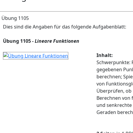
Übung 1105
Dies sind die Angaben für das folgende Aufgabenblatt:
Übung 1105 -
Lineare Funktionen
Inhalt:
Schwerpunkte: F
gegebenen Punk
berechnen; Spi
von Funktionsgl
Überprüfen, ob 
Berechnen von f
und senkrechte 
Geraden berech