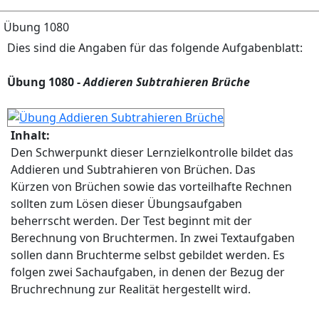
Übung 1080
Dies sind die Angaben für das folgende Aufgabenblatt:
Übung 1080 -
Addieren Subtrahieren Brüche
Inhalt:
Den Schwerpunkt dieser Lernzielkontrolle bildet das
Addieren und Subtrahieren von Brüchen. Das
Kürzen von Brüchen sowie das vorteilhafte Rechnen
sollten zum Lösen dieser Übungsaufgaben
beherrscht werden. Der Test beginnt mit der
Berechnung von Bruchtermen. In zwei Textaufgaben
sollen dann Bruchterme selbst gebildet werden. Es
folgen zwei Sachaufgaben, in denen der Bezug der
Bruchrechnung zur Realität hergestellt wird.