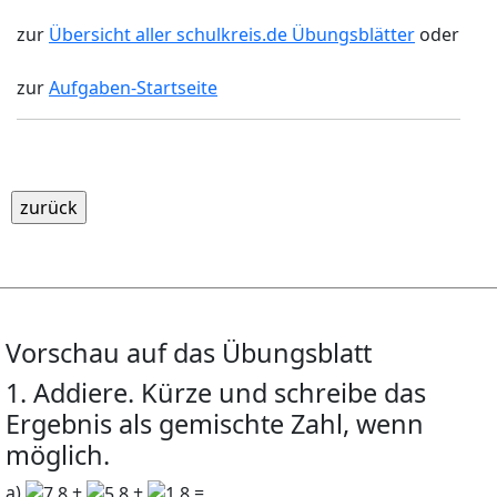
zur
Übersicht aller schulkreis.de Übungsblätter
oder
zur
Aufgaben-Startseite
Vorschau auf das Übungsblatt
1. Addiere. Kürze und schreibe das
Ergebnis als gemischte Zahl, wenn
möglich.
a)
+
+
=