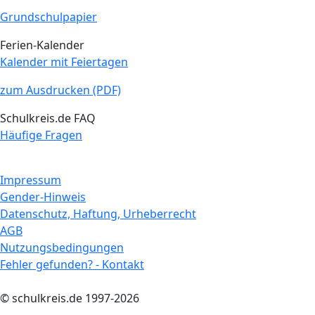
Grundschulpapier
Ferien-Kalender
Kalender mit Feiertagen
zum Ausdrucken (PDF)
Schulkreis.de FAQ
Häufige Fragen
Impressum
Gender-Hinweis
Datenschutz, Haftung, Urheberrecht
AGB
Nutzungsbedingungen
Fehler gefunden? - Kontakt
© schulkreis.de 1997-2026