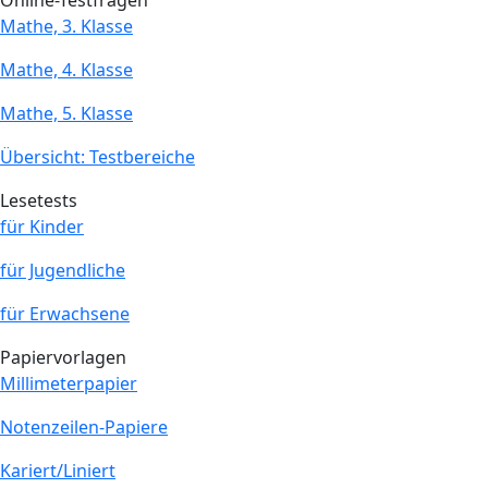
Online-Testfragen
Mathe, 3. Klasse
Mathe, 4. Klasse
Mathe, 5. Klasse
Übersicht: Testbereiche
Lesetests
für Kinder
für Jugendliche
für Erwachsene
Papiervorlagen
Millimeterpapier
Notenzeilen-Papiere
Kariert/Liniert