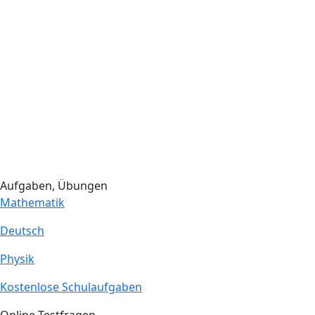
Aufgaben, Übungen
Mathematik
Deutsch
Physik
Kostenlose Schulaufgaben