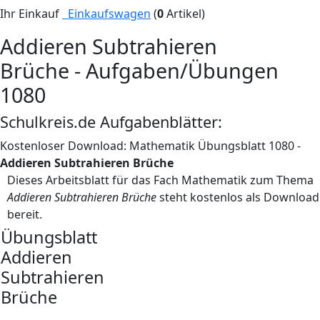
Ihr Einkauf
Einkaufswagen
(
0
Artikel)
Addieren Subtrahieren
Brüche - Aufgaben/Übungen
1080
Schulkreis.de Aufgabenblätter:
Kostenloser Download: Mathematik Übungsblatt 1080 -
Addieren Subtrahieren Brüche
Dieses Arbeitsblatt für das Fach Mathematik zum Thema
Addieren Subtrahieren Brüche
steht kostenlos als Download
bereit.
Übungsblatt
Addieren
Subtrahieren
Brüche