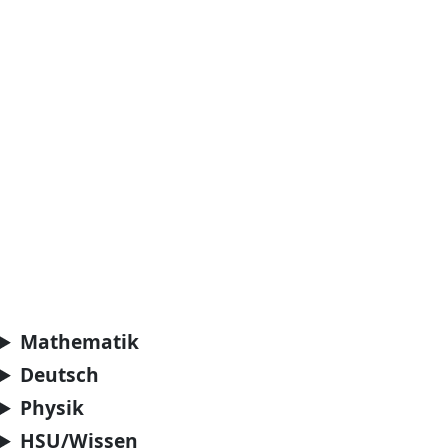
Mathematik
Deutsch
Physik
HSU/Wissen