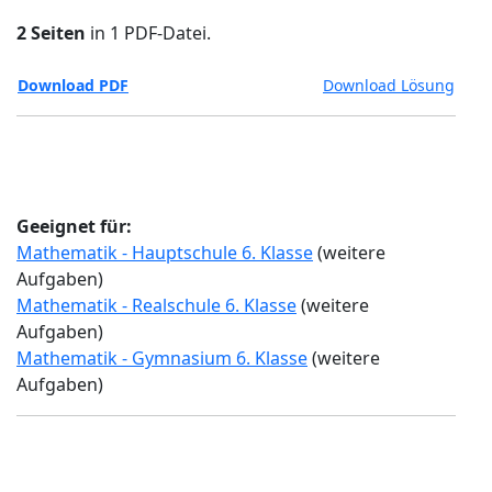
2 Seiten
in 1 PDF-Datei.
Download PDF
Download Lösung
Geeignet für:
Mathematik - Hauptschule 6. Klasse
(weitere
Aufgaben)
Mathematik - Realschule 6. Klasse
(weitere
Aufgaben)
Mathematik - Gymnasium 6. Klasse
(weitere
Aufgaben)