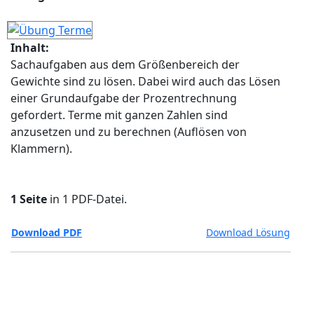
Inhalt:
Sachaufgaben aus dem Größenbereich der
Gewichte sind zu lösen. Dabei wird auch das Lösen
einer Grundaufgabe der Prozentrechnung
gefordert. Terme mit ganzen Zahlen sind
anzusetzen und zu berechnen (Auflösen von
Klammern).
1 Seite
in 1 PDF-Datei.
Download PDF
Download Lösung