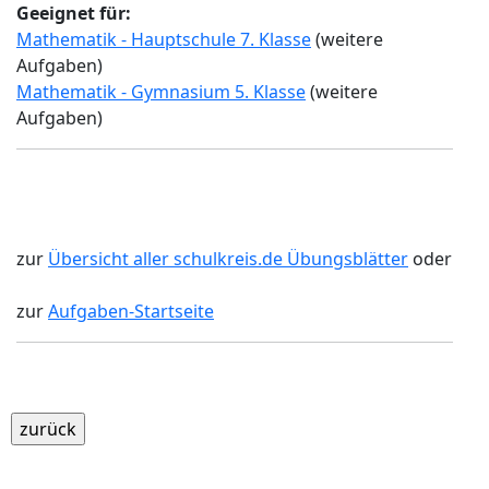
Geeignet für:
Mathematik - Hauptschule 7. Klasse
(weitere
Aufgaben)
Mathematik - Gymnasium 5. Klasse
(weitere
Aufgaben)
zur
Übersicht aller schulkreis.de Übungsblätter
oder
zur
Aufgaben-Startseite