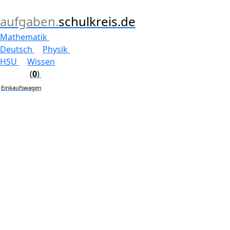
aufgaben.
schulkreis.de
Mathematik
Deutsch
Physik
HSU
Wissen
(
0
)
Einkaufswagen