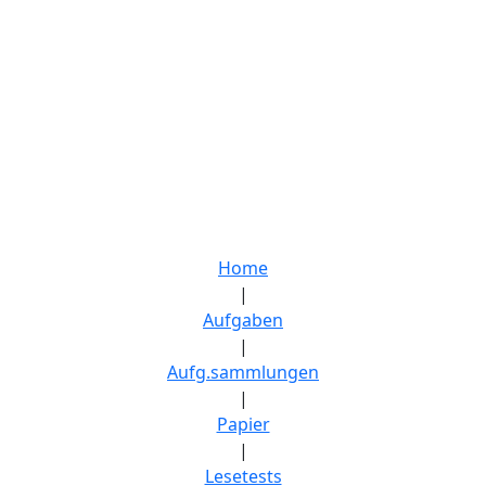
Home
|
Aufgaben
|
Aufg.sammlungen
|
Papier
|
Lesetests