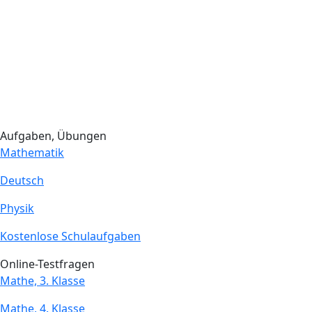
Aufgaben, Übungen
Mathematik
Deutsch
Physik
Kostenlose Schulaufgaben
Online-Testfragen
Mathe, 3. Klasse
Mathe, 4. Klasse