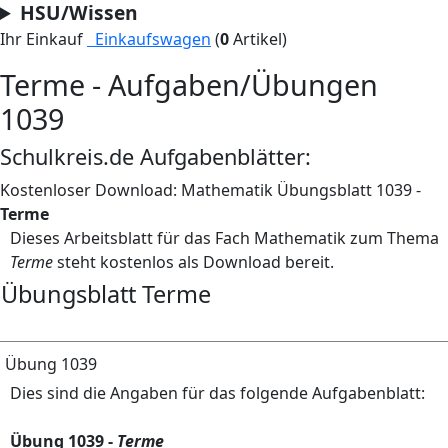
HSU/Wissen
Ihr Einkauf
Einkaufswagen
(
0
Artikel)
Terme - Aufgaben/Übungen
1039
Schulkreis.de Aufgabenblätter:
Kostenloser Download: Mathematik Übungsblatt 1039 -
Terme
Dieses Arbeitsblatt für das Fach Mathematik zum Thema
Terme
steht kostenlos als Download bereit.
Übungsblatt Terme
Übung 1039
Dies sind die Angaben für das folgende Aufgabenblatt:
Übung 1039 -
Terme