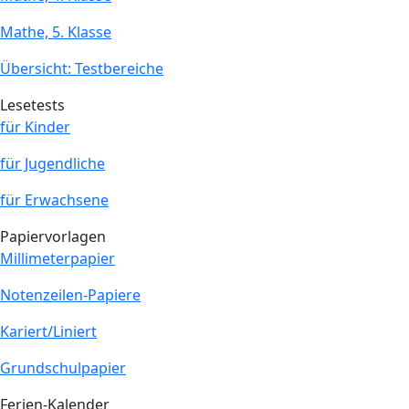
Mathe, 5. Klasse
Übersicht: Testbereiche
Lesetests
für Kinder
für Jugendliche
für Erwachsene
Papiervorlagen
Millimeterpapier
Notenzeilen-Papiere
Kariert/Liniert
Grundschulpapier
Ferien-Kalender