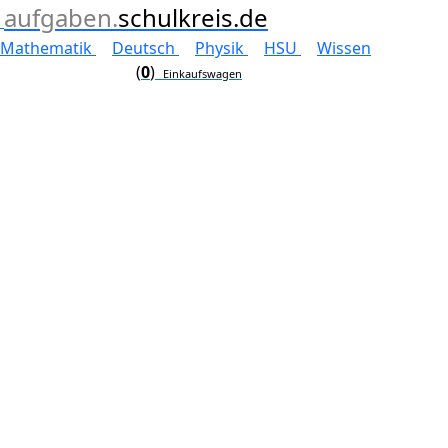
aufgaben.
schulkreis.de
Mathematik
Deutsch
Physik
HSU
Wissen
(
0
)
Einkaufswagen