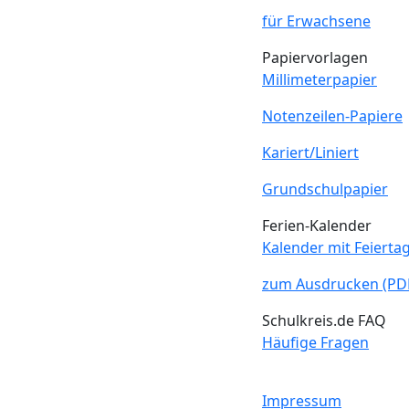
für Erwachsene
Papiervorlagen
Millimeterpapier
Notenzeilen-Papiere
Kariert/Liniert
Grundschulpapier
Ferien-Kalender
Kalender mit Feierta
zum Ausdrucken (PD
Schulkreis.de FAQ
Häufige Fragen
Impressum