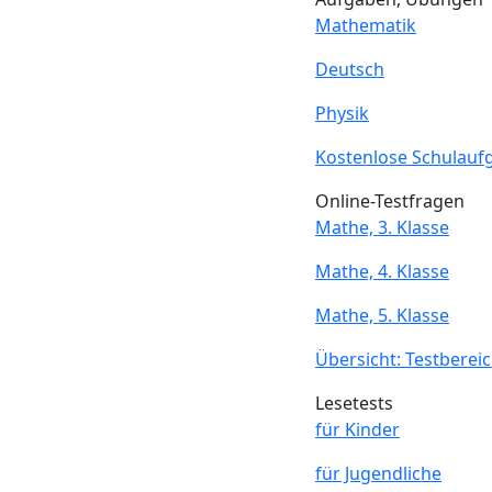
Mathematik
Deutsch
Physik
Kostenlose Schulauf
Online-Testfragen
Mathe, 3. Klasse
Mathe, 4. Klasse
Mathe, 5. Klasse
Übersicht: Testberei
Lesetests
für Kinder
für Jugendliche