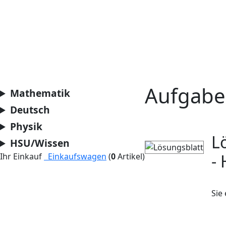
Aufgabe
Mathematik
Deutsch
Physik
L
HSU/Wissen
-
Ihr Einkauf
Einkaufswagen
(
0
Artikel)
Sie