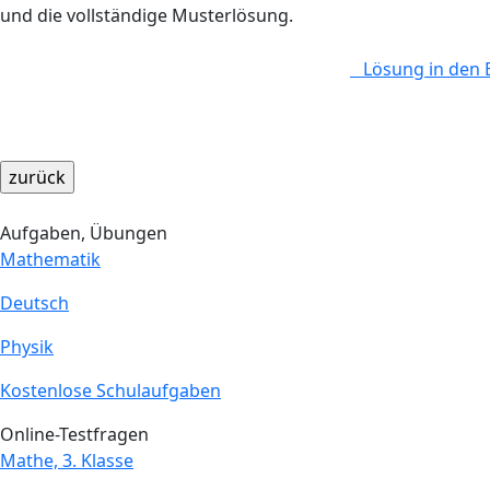
und die vollständige Musterlösung.
Lösung in den 
Aufgaben, Übungen
Mathematik
Deutsch
Physik
Kostenlose Schulaufgaben
Online-Testfragen
Mathe, 3. Klasse