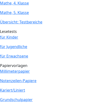
Mathe, 4. Klasse
Mathe, 5. Klasse
Übersicht: Testbereiche
Lesetests
für Kinder
für Jugendliche
für Erwachsene
Papiervorlagen
Millimeterpapier
Notenzeilen-Papiere
Kariert/Liniert
Grundschulpapier