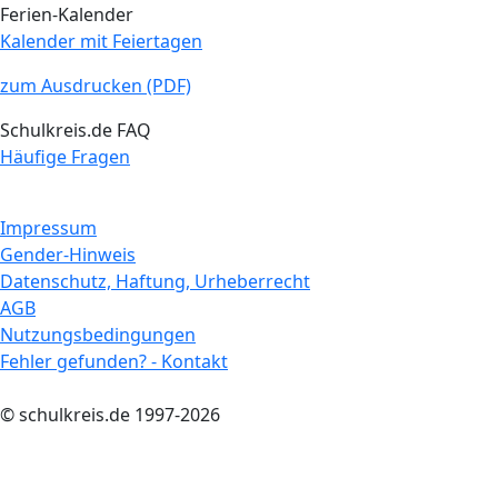
Ferien-Kalender
Kalender mit Feiertagen
zum Ausdrucken (PDF)
Schulkreis.de FAQ
Häufige Fragen
Impressum
Gender-Hinweis
Datenschutz, Haftung, Urheberrecht
AGB
Nutzungsbedingungen
Fehler gefunden? - Kontakt
© schulkreis.de 1997-2026