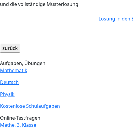
und die vollständige Musterlösung.
Lösung in den 
Aufgaben, Übungen
Mathematik
Deutsch
Physik
Kostenlose Schulaufgaben
Online-Testfragen
Mathe, 3. Klasse