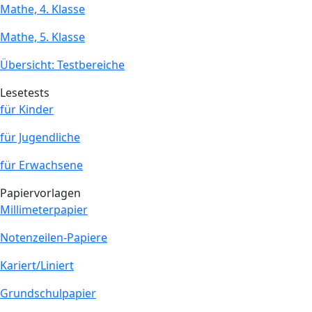
Mathe, 4. Klasse
Mathe, 5. Klasse
Übersicht: Testbereiche
Lesetests
für Kinder
für Jugendliche
für Erwachsene
Papiervorlagen
Millimeterpapier
Notenzeilen-Papiere
Kariert/Liniert
Grundschulpapier