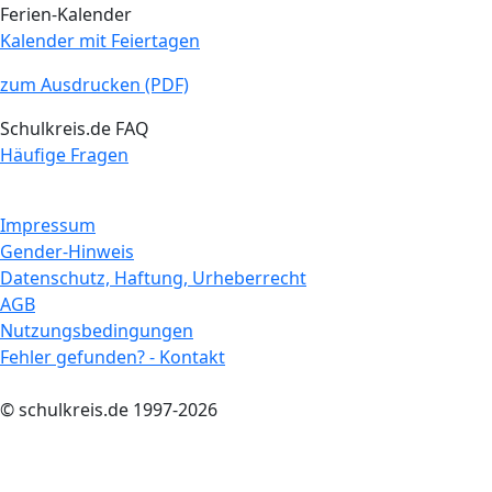
Ferien-Kalender
Kalender mit Feiertagen
zum Ausdrucken (PDF)
Schulkreis.de FAQ
Häufige Fragen
Impressum
Gender-Hinweis
Datenschutz, Haftung, Urheberrecht
AGB
Nutzungsbedingungen
Fehler gefunden? - Kontakt
© schulkreis.de 1997-2026