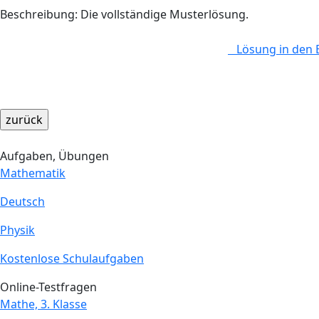
Beschreibung: Die vollständige Musterlösung.
Lösung in den 
Aufgaben, Übungen
Mathematik
Deutsch
Physik
Kostenlose Schulaufgaben
Online-Testfragen
Mathe, 3. Klasse