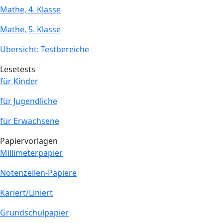
Mathe, 4. Klasse
Mathe, 5. Klasse
Übersicht: Testbereiche
Lesetests
für Kinder
für Jugendliche
für Erwachsene
Papiervorlagen
Millimeterpapier
Notenzeilen-Papiere
Kariert/Liniert
Grundschulpapier