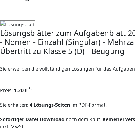
Lösungsblätter zum Aufgabenblatt 2
- Nomen - Einzahl (Singular) - Mehrzahl
Übertritt zu Klasse 5 (D) - Beugung
Sie erwerben die vollständigen Lösungen für das Aufgaben
*)
Preis:
1.20 €
Sie erhalten:
4 Lösungs-Seiten
im PDF-Format.
Sofortiger Datei-Download
nach dem Kauf.
Keinerlei Ve
inkl. MwSt.