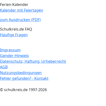
Ferien-Kalender
Kalender mit Feiertagen
zum Ausdrucken (PDF)
Schulkreis.de FAQ
Häufige Fragen
Impressum
Gender-Hinweis
Datenschutz, Haftung, Urheberrecht
AGB
Nutzungsbedingungen
Fehler gefunden? - Kontakt
© schulkreis.de 1997-2026