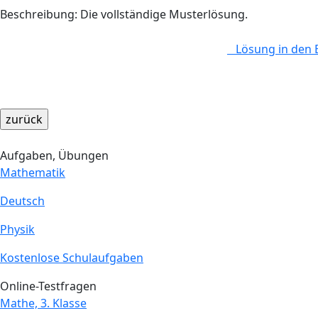
Beschreibung: Die vollständige Musterlösung.
Lösung in den 
Aufgaben, Übungen
Mathematik
Deutsch
Physik
Kostenlose Schulaufgaben
Online-Testfragen
Mathe, 3. Klasse