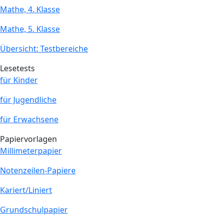
Mathe, 4. Klasse
Mathe, 5. Klasse
Übersicht: Testbereiche
Lesetests
für Kinder
für Jugendliche
für Erwachsene
Papiervorlagen
Millimeterpapier
Notenzeilen-Papiere
Kariert/Liniert
Grundschulpapier