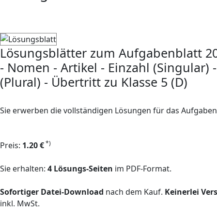
Lösungsblätter zum Aufgabenblatt 2
- Nomen - Artikel - Einzahl (Singular)
(Plural) - Übertritt zu Klasse 5 (D)
Sie erwerben die vollständigen Lösungen für das Aufgaben
*)
Preis:
1.20 €
Sie erhalten:
4 Lösungs-Seiten
im PDF-Format.
Sofortiger Datei-Download
nach dem Kauf.
Keinerlei Ve
inkl. MwSt.