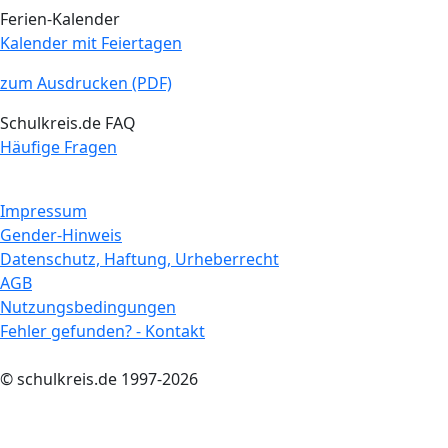
Ferien-Kalender
Kalender mit Feiertagen
zum Ausdrucken (PDF)
Schulkreis.de FAQ
Häufige Fragen
Impressum
Gender-Hinweis
Datenschutz, Haftung, Urheberrecht
AGB
Nutzungsbedingungen
Fehler gefunden? - Kontakt
© schulkreis.de 1997-2026